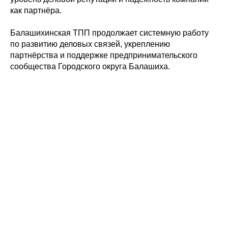
как партнёра.
Балашихинская ТПП продолжает системную работу
по развитию деловых связей, укреплению
партнёрства и поддержке предпринимательского
сообщества Городского округа Балашиха.