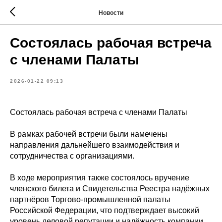
Новости
Состоялась рабочая встреча
с членами Палаты
2026-01-22 09:13
Состоялась рабочая встреча с членами Палаты
В рамках рабочей встречи были намечены
направления дальнейшего взаимодействия и
сотрудничества с организациями.
В ходе мероприятия также состоялось вручение
членского билета и Свидетельства Реестра надёжных
партнёров Торгово-промышленной палаты
Российской Федерации, что подтверждает высокий
уровень деловой репутации и надёжность компании