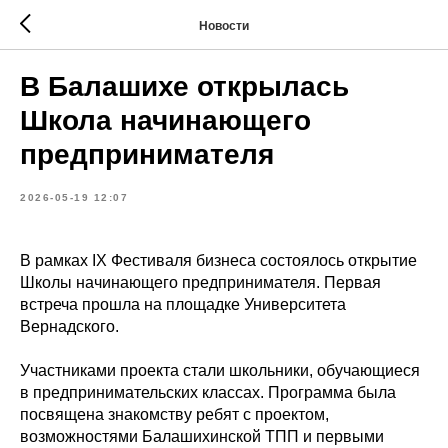
Новости
В Балашихе открылась
Школа начинающего
предпринимателя
2026-05-19 12:07
В рамках IX Фестиваля бизнеса состоялось открытие
Школы начинающего предпринимателя. Первая
встреча прошла на площадке Университета
Вернадского.
Участниками проекта стали школьники, обучающиеся
в предпринимательских классах. Программа была
посвящена знакомству ребят с проектом,
возможностями Балашихинской ТПП и первыми