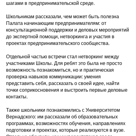
шагами в предпринимательской среде.
Школьникам рассказали, чем может быть полезна
Палата начинающим предпринимателям: от
консультационной поддержки и деловых мероприятий
до экспертной помощи, нетворкинга и участия в
проектах предпринимательского сообщества.
Отдельной частью встречи стал нетворкинг между
участниками Школы. Для ребят это была не просто
возможность познакомиться, но и практическая
проверка навыков коммуникации: умения
представить себя, рассказать о своей идее, найти
точки соприкосновения и выстроить первые деловые
контакты.
Также школьники познакомились с Университетом
Вернадского: им рассказали об образовательных
программах, возможностях обучения, направлениях
подготовки и проектах, которые реализуются в вузе.