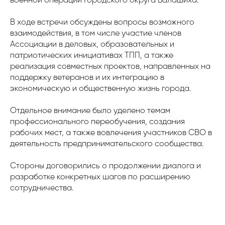
военной операции Городского округа Балашиха.
В ходе встречи обсуждены вопросы возможного
взаимодействия, в том числе участие членов
Ассоциации в деловых, образовательных и
патриотических инициативах ТПП, а также
реализация совместных проектов, направленных на
поддержку ветеранов и их интеграцию в
экономическую и общественную жизнь города.
Отдельное внимание было уделено темам
профессионального переобучения, создания
рабочих мест, а также вовлечения участников СВО в
деятельность предпринимательского сообщества.
Стороны договорились о продолжении диалога и
разработке конкретных шагов по расширению
сотрудничества.