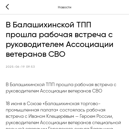
Новости
В Балашихинской ТПП
прошла рабочая встреча с
руководителем Ассоциации
ветеранов СВО
2025-06-19 09:53
В Балашихинской ТПП прошла рабочая встреча с
руководителем Ассоциации ветеранов СВО
18 июня в Союзе «Балашихинская торгово-
промышленная палата» состоялась рабочая
встреча с Иваном Клещерёвым — Героем России,
руководителем Ассоциации ветеранов специальной