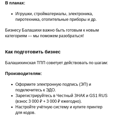
В планах:
Игрушки, стройматериалы, электроника,
пиротехника, отопительные приборы и др.
Бизнесу Балашихи важно быть готовым к новым
категориям — мы поможем разобраться!
Как подготовить бизнес
Балашихинская ТПП советует действовать по шагам:
Производителям:
Оформите электронную подпись (ЭП) и
подключитесь к ЭДО.
Зарегистрируйтесь в Честный ЗНАК и GS1 RUS
(взнос 3 000 ₽ + 3 000 ₽ ежегодно).
Настройте учётную систему и купите принтер
для кодов.