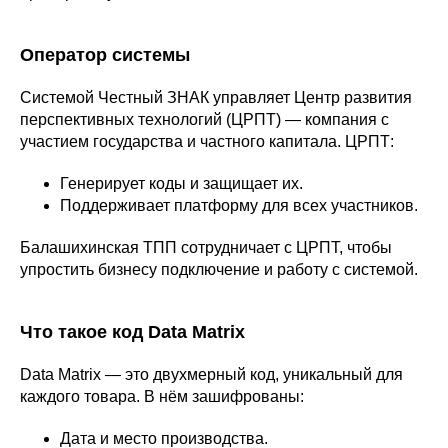
Оператор системы
Системой Честный ЗНАК управляет Центр развития
перспективных технологий (ЦРПТ) — компания с
участием государства и частного капитала. ЦРПТ:
Генерирует коды и защищает их.
Поддерживает платформу для всех участников.
Балашихинская ТПП сотрудничает с ЦРПТ, чтобы
упростить бизнесу подключение и работу с системой.
Что такое код Data Matrix
Data Matrix — это двухмерный код, уникальный для
каждого товара. В нём зашифрованы:
Дата и место производства.