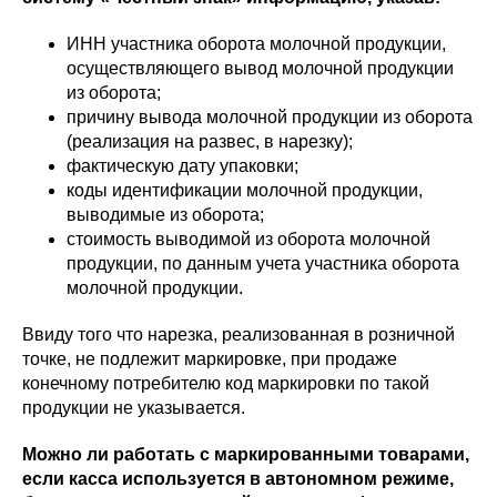
ИНН участника оборота молочной продукции,
осуществляющего вывод молочной продукции
из оборота;
причину вывода молочной продукции из оборота
(реализация на развес, в нарезку);
фактическую дату упаковки;
коды идентификации молочной продукции,
выводимые из оборота;
стоимость выводимой из оборота молочной
продукции, по данным учета участника оборота
молочной продукции.
Ввиду того что нарезка, реализованная в розничной
точке, не подлежит маркировке, при продаже
конечному потребителю код маркировки по такой
продукции не указывается.
Можно ли работать с маркированными товарами,
если касса используется в автономном режиме,