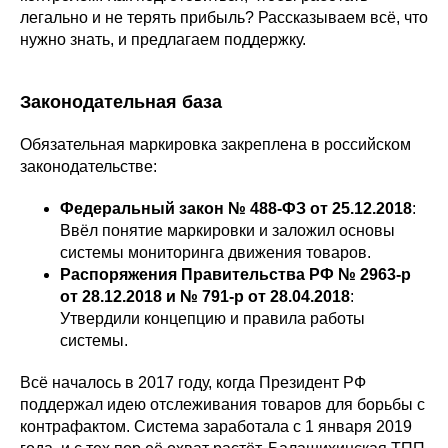
легально и не терять прибыль? Рассказываем всё, что
нужно знать, и предлагаем поддержку.
Законодательная база
Обязательная маркировка закреплена в российском
законодательстве:
Федеральный закон № 488-ФЗ от 25.12.2018
:
Ввёл понятие маркировки и заложил основы
системы мониторинга движения товаров.
Распоряжения Правительства РФ № 2963-р
от 28.12.2018 и № 791-р от 28.04.2018
:
Утвердили концепцию и правила работы
системы.
Всё началось в 2017 году, когда Президент РФ
поддержал идею отслеживания товаров для борьбы с
контрафактом. Система заработала с 1 января 2019