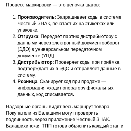
Процесс маркировки — это цепочка шагов:
Производитель
: Запрашивает коды в системе
Честный ЗНАК, печатает их на этикетках или
упаковке.
Отгрузка
: Передаёт партию дистрибьютору с
данными через электронный документооборот
(ЭДО) в универсальном передаточном
документе (УПД).
Дистрибьютор
: Проверяет коды при приёмке,
подтверждает их в ЭДО и отправляет данные в
систему.
Розница
: Сканирует код при продаже —
информация уходит оператору фискальных
данных, код списывается.
Надзорные органы видят весь маршрут товара.
Покупатели из Балашихи могут проверить
подлинность через приложение Честный ЗНАК.
Балашихинская ТПП готова объяснить каждый этап и