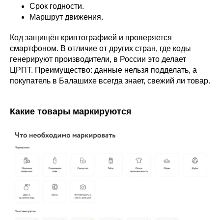
Срок годности.
Маршрут движения.
Код защищён криптографией и проверяется
смартфоном. В отличие от других стран, где коды
генерируют производители, в России это делает
ЦРПТ. Преимущество: данные нельзя подделать, а
покупатель в Балашихе всегда знает, свежий ли товар.
Какие товары маркируются