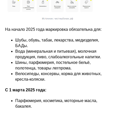
На начало 2025 года маркировка обязательна для:
Шубы, обувь, табак, лекарства, медизделия,
БАДы.
Вода (минеральная и питьевая), молочная
продукция, пиво, слабоалкогольные напитки.
Шины, парфюмерия, постельное бельё,
полотенца, товары легпрома.
Велосипеды, консервы, корма для животных,
кресла-коляски.
С 1 марта 2025 года:
Парфюмерия, косметика, моторные масла,
бакалея.