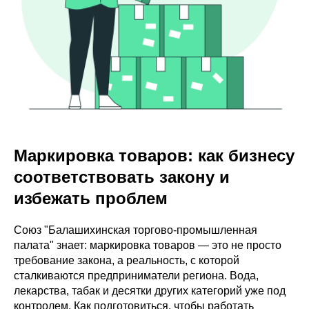
Маркировка товаров: как бизнесу
соответствовать закону и
избежать проблем
Союз "Балашихинская торгово-промышленная
палата" знает: маркировка товаров — это не просто
требование закона, а реальность, с которой
сталкиваются предприниматели региона. Вода,
лекарства, табак и десятки других категорий уже под
контролем. Как подготовиться, чтобы работать