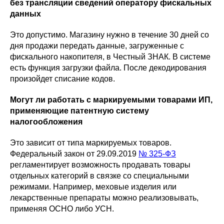
без трансляции сведений оператору фискальных
данных
Это допустимо. Магазину нужно в течение 30 дней со
дня продажи передать данные, загруженные с
фискального накопителя, в Честный ЗНАК. В системе
есть функция загрузки файла. После декодирования
произойдет списание кодов.
Могут ли работать с маркируемыми товарами ИП,
применяющие патентную систему
налогообложения
Это зависит от типа маркируемых товаров.
Федеральный закон от 29.09.2019
№ 325-ФЗ
регламентирует возможность продавать товары
отдельных категорий в связке со специальными
режимами. Например, меховые изделия или
лекарственные препараты можно реализовывать,
применяя ОСНО либо УСН.