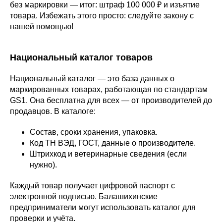
без маркировки — итог: штраф 100 000 ₽ и изъятие
товара. Избежать этого просто: следуйте закону с
нашей помощью!
Национальный каталог товаров
Национальный каталог — это база данных о
маркированных товарах, работающая по стандартам
GS1. Она бесплатна для всех — от производителей до
продавцов. В каталоге:
Состав, сроки хранения, упаковка.
Код ТН ВЭД, ГОСТ, данные о производителе.
Штрихкод и ветеринарные сведения (если
нужно).
Каждый товар получает цифровой паспорт с
электронной подписью. Балашихинские
предприниматели могут использовать каталог для
проверки и учёта.