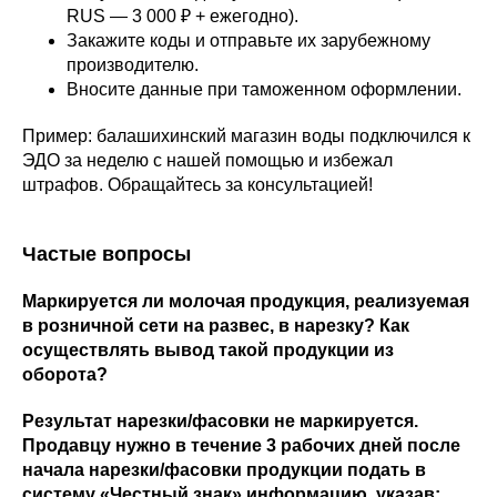
RUS — 3 000 ₽ + ежегодно).
Закажите коды и отправьте их зарубежному
производителю.
Вносите данные при таможенном оформлении.
Пример: балашихинский магазин воды подключился к
ЭДО за неделю с нашей помощью и избежал
штрафов. Обращайтесь за консультацией!
Частые вопросы
Маркируется ли молочая продукция, реализуемая
в розничной сети на развес, в нарезку? Как
осуществлять вывод такой продукции из
оборота?
Результат нарезки/фасовки не маркируется.
Продавцу нужно в течение 3 рабочих дней после
начала нарезки/фасовки продукции подать в
систему «Честный знак» информацию, указав: