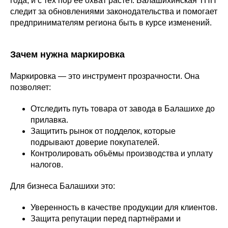
года, и с тех пор её охват растёт. Балашихинская ТПП
следит за обновлениями законодательства и помогает
предпринимателям региона быть в курсе изменений.
Зачем нужна маркировка
Маркировка — это инструмент прозрачности. Она
позволяет:
Отследить путь товара от завода в Балашихе до
прилавка.
Защитить рынок от подделок, которые
подрывают доверие покупателей.
Контролировать объёмы производства и уплату
налогов.
Для бизнеса Балашихи это:
Уверенность в качестве продукции для клиентов.
Защита репутации перед партнёрами и