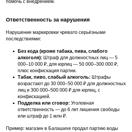
помочь с внедрением.
Ответственность за нарушения
Нарушение маркировки чревато серьёзными
последствиями:
Без кода (кроме табака, пива, слабого
алкоголя):
Штраф для должностных лиц — 5
000–10 000 ₽, для юрлиц — 50 000–300 000 ₽,
плюс конфискация партии.
Табак, пиво, слабый алкоголь:
Штрафы
возрастают до 30 000–50 000 ₽ для должностных
лиц и 300 000–500 000 ₽ для юрлиц, с
конфискацией.
Подделка или сговор:
Уголовная
ответственность — до 6 лет лишения свободы
или штраф до 1 млн ₽.
Пример: магазин в Балашихе продал партию воды