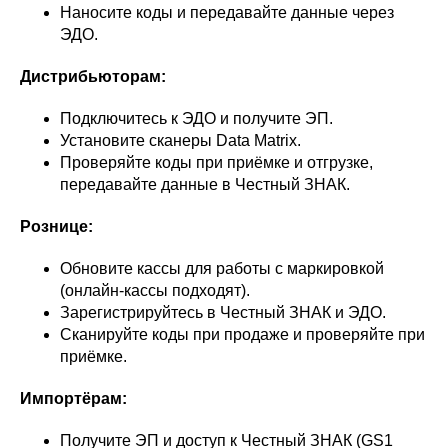
Наносите коды и передавайте данные через
ЭДО.
Дистрибьюторам:
Подключитесь к ЭДО и получите ЭП.
Установите сканеры Data Matrix.
Проверяйте коды при приёмке и отгрузке,
передавайте данные в Честный ЗНАК.
Рознице:
Обновите кассы для работы с маркировкой
(онлайн-кассы подходят).
Зарегистрируйтесь в Честный ЗНАК и ЭДО.
Сканируйте коды при продаже и проверяйте при
приёмке.
Импортёрам:
Получите ЭП и доступ к Честный ЗНАК (GS1