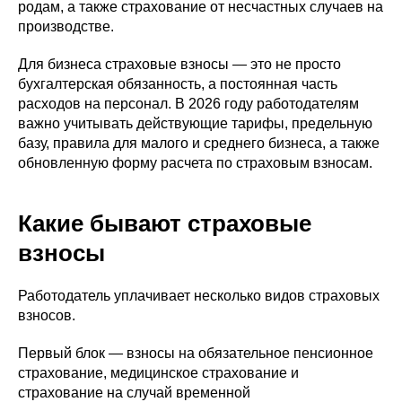
родам, а также страхование от несчастных случаев на
производстве.
Для бизнеса страховые взносы — это не просто
бухгалтерская обязанность, а постоянная часть
расходов на персонал. В 2026 году работодателям
важно учитывать действующие тарифы, предельную
базу, правила для малого и среднего бизнеса, а также
обновленную форму расчета по страховым взносам.
Какие бывают страховые
взносы
Работодатель уплачивает несколько видов страховых
взносов.
Первый блок — взносы на обязательное пенсионное
страхование, медицинское страхование и
страхование на случай временной