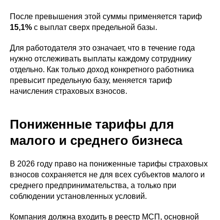
После превышения этой суммы применяется тариф
15,1%
с выплат сверх предельной базы.
Для работодателя это означает, что в течение года
нужно отслеживать выплаты каждому сотруднику
отдельно. Как только доход конкретного работника
превысит предельную базу, меняется тариф
начисления страховых взносов.
Пониженные тарифы для
малого и среднего бизнеса
В 2026 году право на пониженные тарифы страховых
взносов сохраняется не для всех субъектов малого и
среднего предпринимательства, а только при
соблюдении установленных условий.
Компания должна входить в реестр МСП, основной