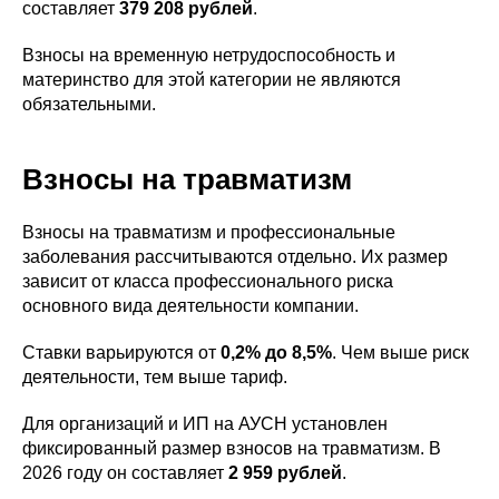
составляет
379 208 рублей
.
Взносы на временную нетрудоспособность и
материнство для этой категории не являются
обязательными.
Взносы на травматизм
Взносы на травматизм и профессиональные
заболевания рассчитываются отдельно. Их размер
зависит от класса профессионального риска
основного вида деятельности компании.
Ставки варьируются от
0,2% до 8,5%
. Чем выше риск
деятельности, тем выше тариф.
Для организаций и ИП на АУСН установлен
фиксированный размер взносов на травматизм. В
2026 году он составляет
2 959 рублей
.