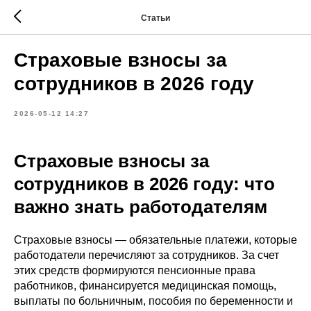
Статьи
Страховые взносы за
сотрудников в 2026 году
2026-05-12 14:27
Страховые взносы за
сотрудников в 2026 году: что
важно знать работодателям
Страховые взносы — обязательные платежи, которые
работодатели перечисляют за сотрудников. За счет
этих средств формируются пенсионные права
работников, финансируется медицинская помощь,
выплаты по больничным, пособия по беременности и