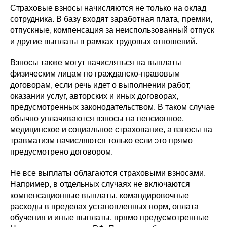
Страховые взносы начисляются не только на оклад
сотрудника. В базу входят заработная плата, премии,
отпускные, компенсация за неиспользованный отпуск
и другие выплаты в рамках трудовых отношений.
Взносы также могут начисляться на выплаты
физическим лицам по гражданско-правовым
договорам, если речь идет о выполнении работ,
оказании услуг, авторских и иных договорах,
предусмотренных законодательством. В таком случае
обычно уплачиваются взносы на пенсионное,
медицинское и социальное страхование, а взносы на
травматизм начисляются только если это прямо
предусмотрено договором.
Не все выплаты облагаются страховыми взносами.
Например, в отдельных случаях не включаются
компенсационные выплаты, командировочные
расходы в пределах установленных норм, оплата
обучения и иные выплаты, прямо предусмотренные