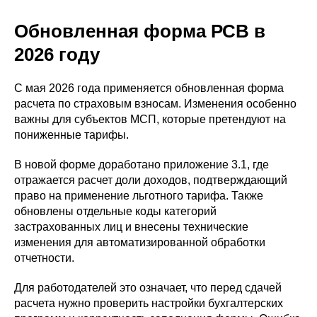
Обновленная форма РСВ в
2026 году
С мая 2026 года применяется обновленная форма
расчета по страховым взносам. Изменения особенно
важны для субъектов МСП, которые претендуют на
пониженные тарифы.
В новой форме доработано приложение 3.1, где
отражается расчет доли доходов, подтверждающий
право на применение льготного тарифа. Также
обновлены отдельные коды категорий
застрахованных лиц и внесены технические
изменения для автоматизированной обработки
отчетности.
Для работодателей это означает, что перед сдачей
расчета нужно проверить настройки бухгалтерских