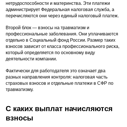
нетрудоспособности и материнства. Эти платежи
администрирует Федеральная налоговая служба, а
перечисляются они через единый налоговый платеж.
Второй блок — взносы на травматизм и
профессиональные заболевания. Они уплачиваются
отдельно в Социальный фонд России. Размер таких
взносов зависит от класса профессионального риска,
который определяется по основному виду
деятельности компании.
Фактически для работодателя это означает два
разных направления контроля: налоговая часть
страховых взносов и отдельные платежи в СФР по
травматизму.
С каких выплат начисляются
взносы