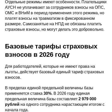
Отдельные режимы имеют особенности. Плательщики
АУСН не уплачивают за сотрудников взносы на ОПС,
ОМС и ВНиМ в период применения этого режима, но
платят взносы на травматизм в фиксированном
размере. Самозанятые на НПД не обязаны платить
страховые взносы, но могут делать это добровольно.
Базовые тарифы страховых
взносов в 2026 году
Для работодателей, которые не имеют права на
льготы, действует базовый единый тариф страховых
взносов.
В пределах единой предельной величины базы
применяется ставка
30%
. В 2026 году единая
предельная величина базы составляет
2 979 000
рублей
на одного сотрудника нарастающим итогом с
начала года.