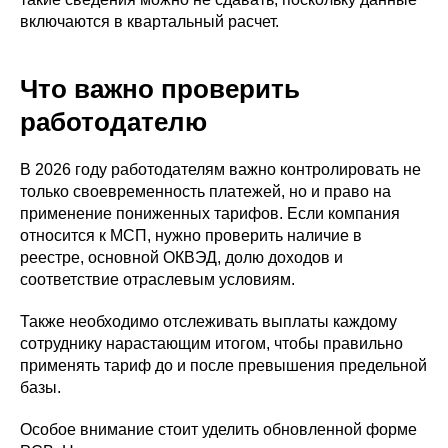
включаются в квартальный расчет.
Что важно проверить
работодателю
В 2026 году работодателям важно контролировать не
только своевременность платежей, но и право на
применение пониженных тарифов. Если компания
относится к МСП, нужно проверить наличие в
реестре, основной ОКВЭД, долю доходов и
соответствие отраслевым условиям.
Также необходимо отслеживать выплаты каждому
сотруднику нарастающим итогом, чтобы правильно
применять тариф до и после превышения предельной
базы.
Особое внимание стоит уделить обновленной форме