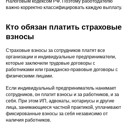
Налоговым кодексом РФ. Поэтому работодателю
важно корректно классифицировать каждую выплату.
Кто обязан платить страховые
взносы
Страховые взносы за сотрудников платят все
организации и индивидуальные предприниматели,
которые заключили трудовые договоры с
работниками или гражданско-правовые договоры с
физическими лицами.
Если индивидуальный предприниматель нанимает
сотрудников, он платит взносы и за работников, и за
себя. При этом ИП, адвокаты, нотариусы и другие
лица, занимающиеся частной практикой, уплачивают
фиксированные взносы за себя независимо от
наличия работников.