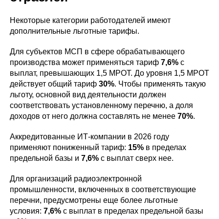
Некоторые категории работодателей имеют
дополнительные льготные тарифы.
Для субъектов МСП в сфере обрабатывающего
производства может применяться тариф
7,6%
с
выплат, превышающих 1,5 МРОТ. До уровня 1,5 МРОТ
действует общий тариф
30%
. Чтобы применять такую
льготу, основной вид деятельности должен
соответствовать установленному перечню, а доля
доходов от него должна составлять не менее
70%
.
Аккредитованные ИТ-компании в 2026 году
применяют пониженный тариф:
15%
в пределах
предельной базы и
7,6%
с выплат сверх нее.
Для организаций радиоэлектронной
промышленности, включенных в соответствующие
перечни, предусмотрены еще более льготные
условия:
7,6%
с выплат в пределах предельной базы