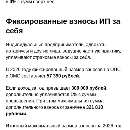
и
0%
с сумм сверх нее.
Фиксированные взносы ИП за
себя
Индивидуальные предприниматели, адвокаты,
нотариусы и другие лица, ведущие частную практику,
уплачивают страховые взносы за себя.
В 2026 году фиксированный размер взносов на ОПС
и ОМС составляет
57 390 рублей
.
Если доход за год превышает
300 000 рублей
,
дополнительно уплачивается
1%
с суммы
превышения. При этом максимальная сумма
дополнительного взноса ограничена
321 818
рублями
.
Итоговый максимальный размер взносов за 2026 год