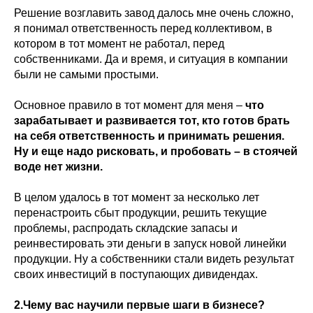
Решение возглавить завод далось мне очень сложно,
я понимал ответственность перед коллективом, в
котором в тот момент не работал, перед
собственниками. Да и время, и ситуация в компании
были не самыми простыми.
Основное правило в тот момент для меня –
что
зарабатывает и развивается тот, кто готов брать
на себя ответственность и принимать решения.
Ну и еще надо рисковать, и пробовать – в стоячей
воде нет жизни.
В целом удалось в тот момент за несколько лет
перенастроить сбыт продукции, решить текущие
проблемы, распродать складские запасы и
реинвестировать эти деньги в запуск новой линейки
продукции. Ну а собственники стали видеть результат
своих инвестиций в поступающих дивидендах.
2.Чему вас научили первые шаги в бизнесе?