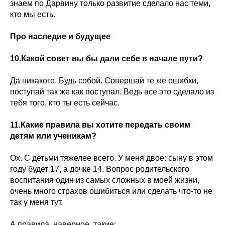
знаем по Дарвину только развитие сделало нас теми,
кто мы есть.
Про наследие и будущее
10.Какой совет вы бы дали себе в начале пути?
Да никакого. Будь собой. Совершай те же ошибки,
поступай так же как поступал. Ведь все это сделало из
тебя того, кто ты есть сейчас.
11.Какие правила вы хотите передать своим
детям или ученикам?
Ох. С детьми тяжелее всего. У меня двое: сыну в этом
году будет 17, а дочке 14. Вопрос родительского
воспитания один из самых сложных в моей жизни,
очень много страхов ошибиться или сделать что-то не
так у меня тут.
А правила, наверное, такие: