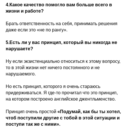
4.Какое качество помогло вам больше всего в
жизни и работе?
Брать ответственность на себя, принимать решения
даже если это «не по рангу».
5.Есть ли у вас принцип, который вы никогда не
нарушаете?
Ну если экзистенциально относиться к этому вопросу,
то в этой жизни нет ничего постоянного и не
нарушаемого.
Но есть принцип, которого я очень стараюсь
придерживаться. Я где-то прочитал что это принцип,
на котором построено английское джентльменство.
Принцип очень простой
«Подумай, как бы ты хотел,
чтоб поступили другие с тобой в этой ситуации и
поступи так же с ними».