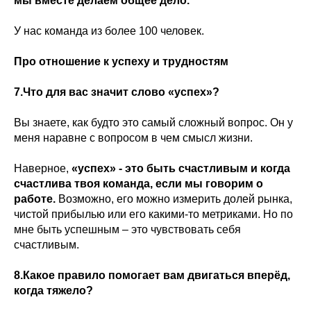
мы вместе делаем общее дело.
У нас команда из более 100 человек.
Про отношение к успеху и трудностям
7.Что для вас значит слово «успех»?
Вы знаете, как будто это самый сложный вопрос. Он у
меня наравне с вопросом в чем смысл жизни.
Наверное,
«успех» - это быть счастливым и когда
счастлива твоя команда, если мы говорим о
работе.
Возможно, его можно измерить долей рынка,
чистой прибылью или его какими-то метриками. Но по
мне быть успешным – это чувствовать себя
счастливым.
8.Какое правило помогает вам двигаться вперёд,
когда тяжело?