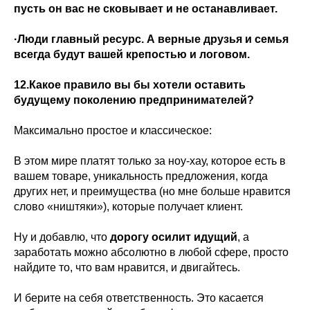
пусть он вас не сковывает и не останавливает.
·Люди главный ресурс. А верные друзья и семья
всегда будут вашей крепостью и логовом.
12.Какое правило вы бы хотели оставить
будущему поколению предпринимателей?
Максимально простое и классическое:
В этом мире платят только за ноу-хау, которое есть в
вашем товаре, уникальность предложения, когда
других нет, и преимущества (но мне больше нравится
слово «ништяки»), которые получает клиент.
Ну и добавлю, что
дорогу осилит идущий
, а
заработать можно абсолютно в любой сфере, просто
найдите то, что вам нравится, и двигайтесь.
И берите на себя ответственность. Это касается