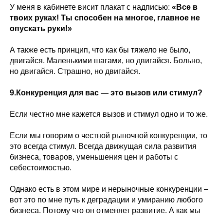
У меня в кабинете висит плакат с надписью:
«Все в
твоих руках! Ты способен на многое, главное не
опускать руки!»
А также есть принцип, что как бы тяжело не было,
двигайся. Маленькими шагами, но двигайся. Больно,
но двигайся. Страшно, но двигайся.
9.Конкуренция для вас — это вызов или стимул?
Если честно мне кажется вызов и стимул одно и то же.
Если мы говорим о честной рыночной конкуренции, то
это всегда стимул. Всегда движущая сила развития
бизнеса, товаров, уменьшения цен и работы с
себестоимостью.
Однако есть в этом мире и нерыночные конкуренции –
вот это по мне путь к деградации и умиранию любого
бизнеса. Потому что он отменяет развитие. А как мы