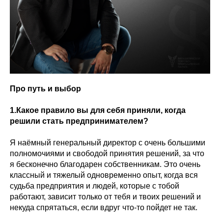
Про путь и выбор
1.Какое правило вы для себя приняли, когда
решили стать предпринимателем?
Я наёмный генеральный директор с очень большими
полномочиями и свободой принятия решений, за что
я бесконечно благодарен собственникам. Это очень
классный и тяжелый одновременно опыт, когда вся
судьба предприятия и людей, которые с тобой
работают, зависит только от тебя и твоих решений и
некуда спрятаться, если вдруг что-то пойдет не так.