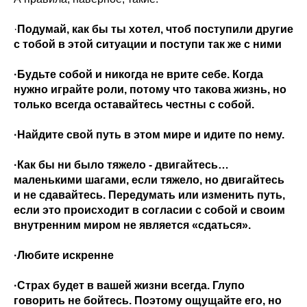
·
Подумай, как бы ты хотел, чтоб поступили другие
с тобой в этой ситуации и поступи так же с ними
·Будьте собой и никогда не врите себе. Когда
нужно играйте роли, потому что такова жизнь, но
только всегда оставайтесь честны с собой.
·Найдите свой путь в этом мире и идите по нему.
·Как бы ни было тяжело - двигайтесь…
маленькими шагами, если тяжело, но двигайтесь
и не сдавайтесь. Передумать или изменить путь,
если это происходит в согласии с собой и своим
внутренним миром не является «сдаться».
·Любите искренне
·Страх будет в вашей жизни всегда. Глупо
говорить не бойтесь. Поэтому ощущайте его, но