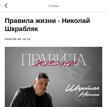
Статьи
Правила жизни - Николай
Шкрабляк
2026-03-26 16:12