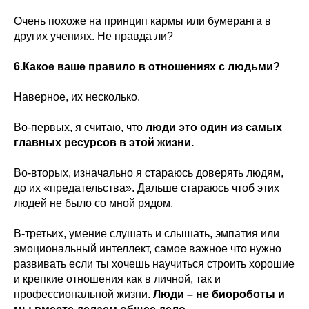
Очень похоже на принцип кармы или бумеранга в
других учениях. Не правда ли?
6.Какое ваше правило в отношениях с людьми?
Наверное, их несколько.
Во-первых, я считаю, что
люди это один из самых
главных ресурсов в этой жизни.
Во-вторых, изначально я стараюсь доверять людям,
до их «предательства». Дальше стараюсь чтоб этих
людей не было со мной рядом.
В-третьих, умение слушать и слышать, эмпатия или
эмоциональный интеллект, самое важное что нужно
развивать если ты хочешь научиться строить хорошие
и крепкие отношения как в личной, так и
профессиональной жизни.
Люди – не биороботы и