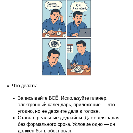
🔹 Что делать:
Записывайте ВСЁ. Используйте планер,
электронный календарь, приложение — что
угодно, но не держите дела в голове.
Ставьте реальные дедлайны. Даже для задач
без формального срока. Условие одно — он
должен быть обоснован.