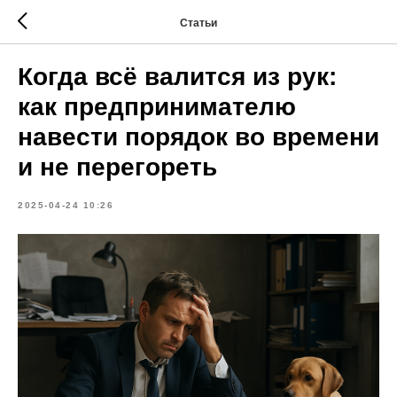
Статьи
Когда всё валится из рук:
как предпринимателю
навести порядок во времени
и не перегореть
2025-04-24 10:26