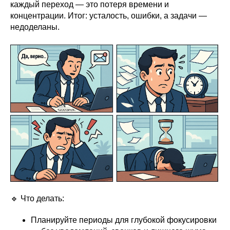
каждый переход — это потеря времени и
концентрации. Итог: усталость, ошибки, а задачи —
недоделаны.
🔹 Что делать:
Планируйте периоды для глубокой фокусировки