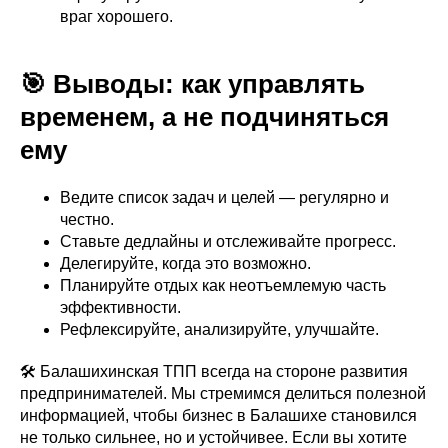
враг хорошего.
🎯 Выводы: как управлять
временем, а не подчиняться
ему
Ведите список задач и целей — регулярно и
честно.
Ставьте дедлайны и отслеживайте прогресс.
Делегируйте, когда это возможно.
Планируйте отдых как неотъемлемую часть
эффективности.
Рефлексируйте, анализируйте, улучшайте.
🛠 Балашихинская ТПП всегда на стороне развития
предпринимателей. Мы стремимся делиться полезной
информацией, чтобы бизнес в Балашихе становился
не только сильнее, но и устойчивее. Если вы хотите