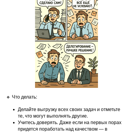
🔹 Что делать:
Делайте выгрузку всех своих задач и отметьте
те, что могут выполнять другие.
Учитесь доверять. Даже если на первых порах
придется поработать над качеством — в