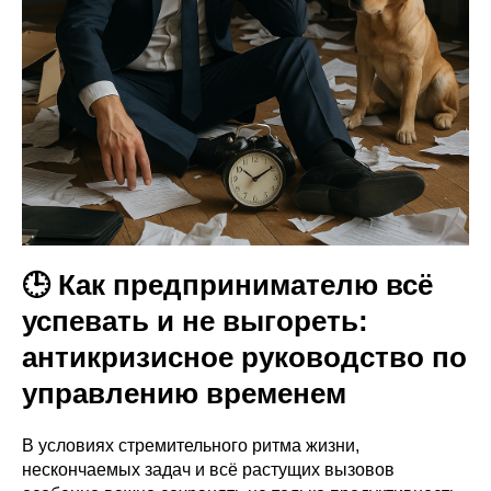
🕒 Как предпринимателю всё
успевать и не выгореть:
антикризисное руководство по
управлению временем
В условиях стремительного ритма жизни,
нескончаемых задач и всё растущих вызовов