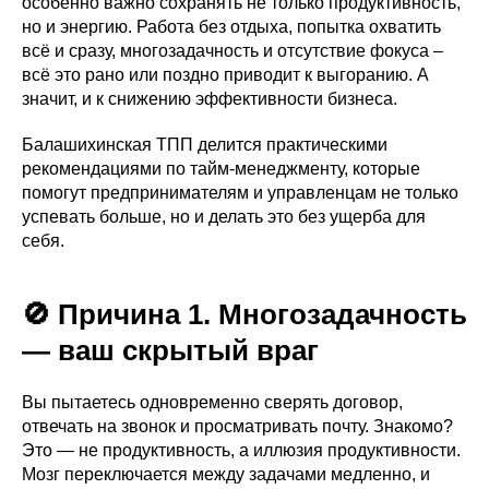
особенно важно сохранять не только продуктивность,
но и энергию. Работа без отдыха, попытка охватить
всё и сразу, многозадачность и отсутствие фокуса –
всё это рано или поздно приводит к выгоранию. А
значит, и к снижению эффективности бизнеса.
Балашихинская ТПП делится практическими
рекомендациями по тайм-менеджменту, которые
помогут предпринимателям и управленцам не только
успевать больше, но и делать это без ущерба для
себя.
🚫 Причина 1. Многозадачность
— ваш скрытый враг
Вы пытаетесь одновременно сверять договор,
отвечать на звонок и просматривать почту. Знакомо?
Это — не продуктивность, а иллюзия продуктивности.
Мозг переключается между задачами медленно, и