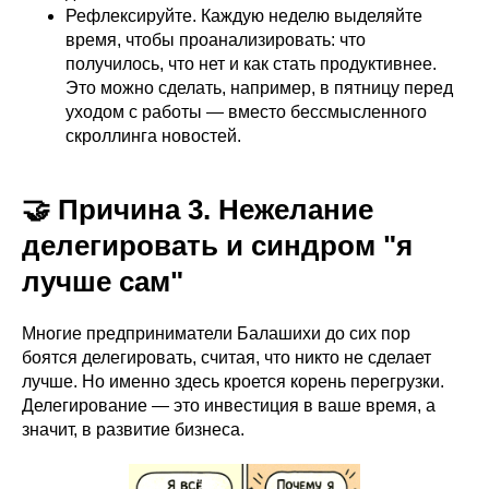
Рефлексируйте. Каждую неделю выделяйте
время, чтобы проанализировать: что
получилось, что нет и как стать продуктивнее.
Это можно сделать, например, в пятницу перед
уходом с работы — вместо бессмысленного
скроллинга новостей.
🤝 Причина 3. Нежелание
делегировать и синдром "я
лучше сам"
Многие предприниматели Балашихи до сих пор
боятся делегировать, считая, что никто не сделает
лучше. Но именно здесь кроется корень перегрузки.
Делегирование — это инвестиция в ваше время, а
значит, в развитие бизнеса.