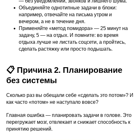
— без уведомлений, звонков и лишнего шума.
Объединяйте однотипные задачи в блоки:
например, отвечайте на письма утром и
вечером, а не в течение дня.
Применяйте «метод помидора» — 25 минут на
задачу, 5 — на отдых. И помните: во время
отдыха лучше не листать соцсети, а пройтись,
сделать растяжку или просто подышать.
📋 Причина 2. Планирование
без системы
Сколько раз вы обещали себе «сделать это потом»? И
как часто «потом» не наступало вовсе?
Главная ошибка — планировать задачи в голове. Это
перегружает мозг, отвлекает и снижает способность к
принятию решений.