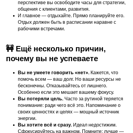
перспективе вы освободите часы для стратегии,
общения с клиентами, развития.
И главное — отдыхайте. Прямо планируйте его.
Отдых должен быть в расписании наравне с
рабочими встречами.
🚧 Ещё несколько причин,
почему вы не успеваете
Вы не умеете говорить «нет».
Кажется, что
помочь всем — ваш долг. Но ваши ресурсы не
бесконечны. Отказывайтесь от лишнего.
Особенно если это мешает вашему фокусу.
Вы потеряли цель.
Часто за рутиной теряется
понимание: ради чего всё это. Напоминание о
своих ценностях и целях — мощный источник
энергии.
Вы хотите всё и сразу.
Идеал недостижим.
Сфокусируйтесь на важном. Помните: лучше —